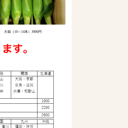
大箱（10～14本）3900円