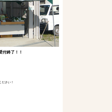
受付終了！！
ください！